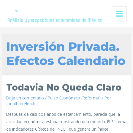
Inversión Privada.
Efectos Calendario
Todavia No Queda Claro
Deja un comentario
/
Pulso Económico (Reforma)
/ Por
Jonathan Heath
Después de casi dos años de estancamiento, parecía que la
actividad económica estaba mostrando una mejoría. El Sistema
de Indicadores Cíclicos del INEGI, que genera un índice