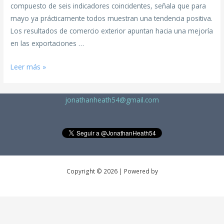
compuesto de seis indicadores coincidentes, señala que para
mayo ya prácticamente todos muestran una tendencia positiva.
Los resultados de comercio exterior apuntan hacia una mejoría
en las exportaciones …
Leer más »
jonathanheath54@gmail.com
Copyright © 2026 | Powered by