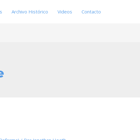
es
Archivo Histórico
Videos
Contacto
e