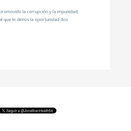
promovido la corrupción y la impunidad;
 al que le dimos la oportunidad dos