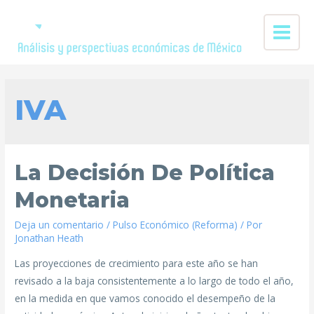
IVA
La Decisión De Política
Monetaria
Deja un comentario
/
Pulso Económico (Reforma)
/ Por
Jonathan Heath
Las proyecciones de crecimiento para este año se han
revisado a la baja consistentemente a lo largo de todo el año,
en la medida en que vamos conocido el desempeño de la