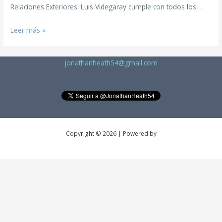
Relaciones Exteriores. Luis Videgaray cumple con todos los …
Leer más »
jonathanheath54@gmail.com
Copyright © 2026 | Powered by