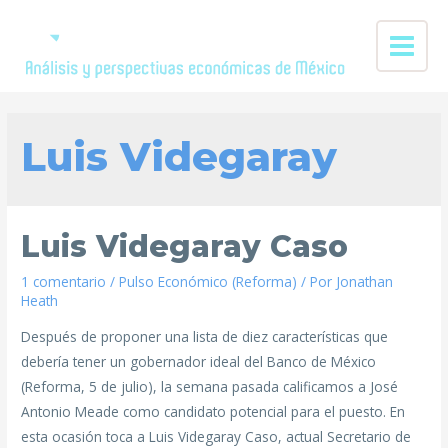
Luis Videgaray
Luis Videgaray Caso
1 comentario
/
Pulso Económico (Reforma)
/ Por
Jonathan
Heath
Después de proponer una lista de diez características que
debería tener un gobernador ideal del Banco de México
(Reforma, 5 de julio), la semana pasada calificamos a José
Antonio Meade como candidato potencial para el puesto. En
esta ocasión toca a Luis Videgaray Caso, actual Secretario de