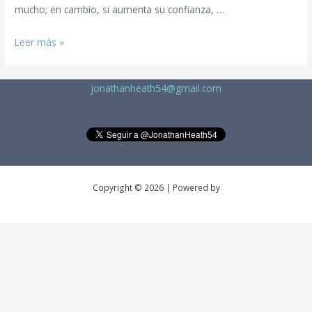
mucho; en cambio, si aumenta su confianza, …
Leer más »
jonathanheath54@gmail.com
Copyright © 2026 | Powered by