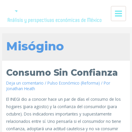
Misógino
Consumo Sin Confianza
Deja un comentario
/
Pulso Económico (Reforma)
/ Por
Jonathan Heath
El INEGI dio a conocer hace un par de días el consumo de los
hogares (para agosto) y la confianza del consumidor (para
octubre). Dos indicadores importantes y supuestamente
relacionados entre sí. Uno pensaría si el consumidor no tiene
confianza, adoptará una actitud cautelosa y no va consumir