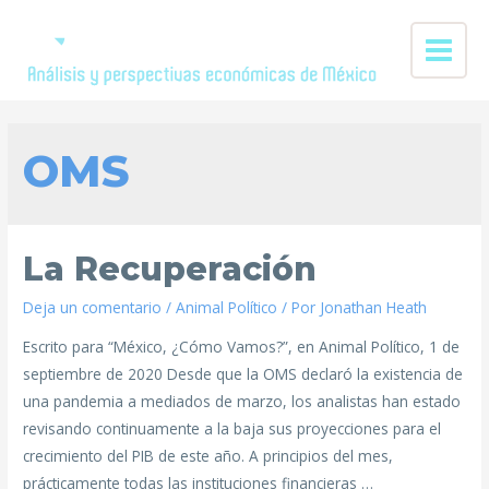
OMS
La Recuperación
Deja un comentario
/
Animal Político
/ Por
Jonathan Heath
Escrito para “México, ¿Cómo Vamos?”, en Animal Político, 1 de
septiembre de 2020 Desde que la OMS declaró la existencia de
una pandemia a mediados de marzo, los analistas han estado
revisando continuamente a la baja sus proyecciones para el
crecimiento del PIB de este año. A principios del mes,
prácticamente todas las instituciones financieras …