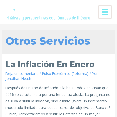
Otros Servicios
La Inflación En Enero
Deja un comentario
/
Pulso Económico (Reforma)
/ Por
Jonathan Heath
Después de un año de inflación a la baja, todos anticipan que
2016 se caracterizará por una tendencia alcista. La pregunta no
es si va a subir la inflación, sino cuánto. ¿Será un incremento
moderado limitado para quedar cerca del objetivo de Banxico?
O bien, ¿empezaremos a sentir los efectos de un mayor