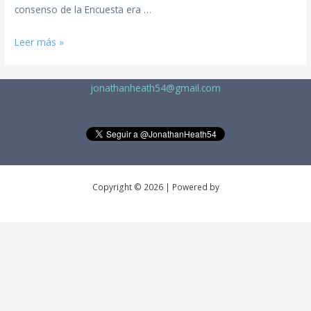
consenso de la Encuesta era …
Leer más »
jonathanheath54@gmail.com
Copyright © 2026 | Powered by