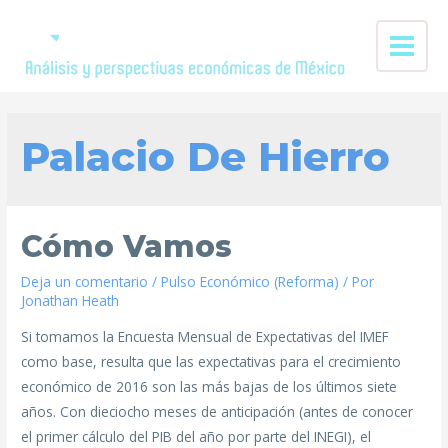
Palacio De Hierro
Cómo Vamos
Deja un comentario
/
Pulso Económico (Reforma)
/ Por
Jonathan Heath
Si tomamos la Encuesta Mensual de Expectativas del IMEF
como base, resulta que las expectativas para el crecimiento
económico de 2016 son las más bajas de los últimos siete
años. Con dieciocho meses de anticipación (antes de conocer
el primer cálculo del PIB del año por parte del INEGI), el