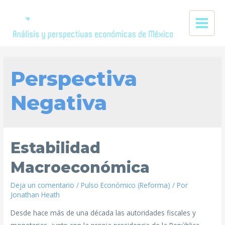
Perspectiva
Negativa
Estabilidad
Macroeconómica
Deja un comentario
/
Pulso Económico (Reforma)
/ Por
Jonathan Heath
Desde hace más de una década las autoridades fiscales y