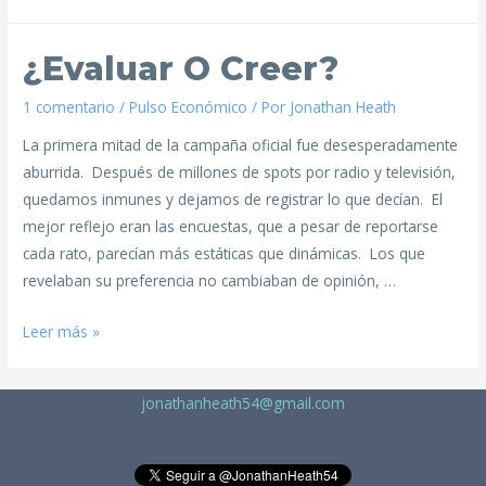
¿Evaluar O Creer?
1 comentario
/
Pulso Económico
/ Por
Jonathan Heath
La primera mitad de la campaña oficial fue desesperadamente
aburrida. Después de millones de spots por radio y televisión,
quedamos inmunes y dejamos de registrar lo que decían. El
mejor reflejo eran las encuestas, que a pesar de reportarse
cada rato, parecían más estáticas que dinámicas. Los que
revelaban su preferencia no cambiaban de opinión, …
Leer más »
jonathanheath54@gmail.com