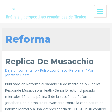
Reforma
Replica De Musacchio
Deja un comentario
/
Pulso Económico (Reforma)
/ Por
Jonathan Heath
Publicado en Reforma el sábado 18 de marzo bajo «Replica:
Responde Musacchio a Heath» Señor Director: El pasado
miércoles 15, en la página 5 de la sección de Reforma,
Jonathan Heath embiste nuevamente contra la candidatura de
Paloma Merodio a una vicepresidencia del INEGI. En su confuso