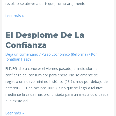
revoltijo se atreve a decir que, como argumento …
Leer más »
El Desplome De La
Confianza
Deja un comentario
/
Pulso Económico (Reforma)
/ Por
Jonathan Heath
El INEGI dio a conocer el viernes pasado, el indicador de
confianza del consumidor para enero. No solamente se
registró un nuevo mínimo histórico (28.9), muy por debajo del
anterior (33.1 de octubre 2009), sino que se llegó a tal nivel
mediante la caída más pronunciada para un mes a otro desde
que existe del …
Leer más »