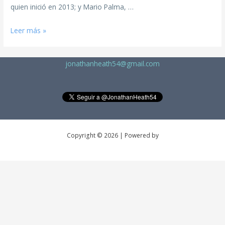
quien inició en 2013; y Mario Palma, …
Leer más »
jonathanheath54@gmail.com
Copyright © 2026 | Powered by