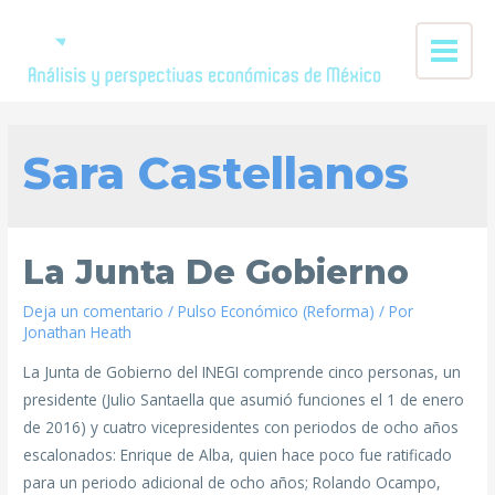
Sara Castellanos
La Junta De Gobierno
Deja un comentario
/
Pulso Económico (Reforma)
/ Por
Jonathan Heath
La Junta de Gobierno del INEGI comprende cinco personas, un
presidente (Julio Santaella que asumió funciones el 1 de enero
de 2016) y cuatro vicepresidentes con periodos de ocho años
escalonados: Enrique de Alba, quien hace poco fue ratificado
para un periodo adicional de ocho años; Rolando Ocampo,