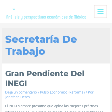
Secretaría De
Trabajo
Gran Pendiente Del
INEGI
Deja un comentario
/
Pulso Económico (Reforma)
/ Por
Jonathan Heath
El INEGI siempre presume que aplica las mejores prácticas