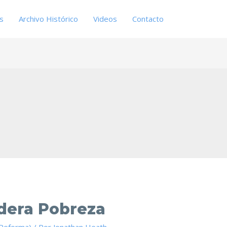
es
Archivo Histórico
Videos
Contacto
adera Pobreza