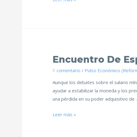
Encuentro De Esp
1 comentario
/
Pulso Económico (Refor
Aunque los debates sobre el salario mín
ayudar a estabilizar la moneda y los pre
una pérdida en su poder adquisitivo de 
Leer más »