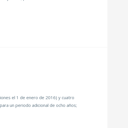
iones el 1 de enero de 2016) y cuatro
para un periodo adicional de ocho años;