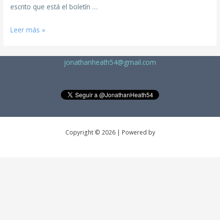
escrito que está el boletín …
Leer más »
jonathanheath54@gmail.com
Copyright © 2026 | Powered by