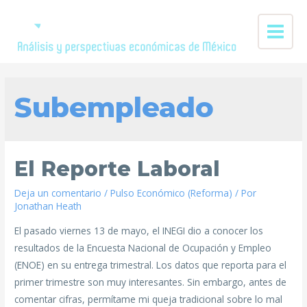
Subempleado
El Reporte Laboral
Deja un comentario
/
Pulso Económico (Reforma)
/ Por
Jonathan Heath
El pasado viernes 13 de mayo, el INEGI dio a conocer los
resultados de la Encuesta Nacional de Ocupación y Empleo
(ENOE) en su entrega trimestral. Los datos que reporta para el
primer trimestre son muy interesantes. Sin embargo, antes de
comentar cifras, permítame mi queja tradicional sobre lo mal