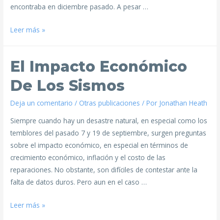
encontraba en diciembre pasado. A pesar …
Leer más »
El Impacto Económico
De Los Sismos
Deja un comentario
/
Otras publicaciones
/ Por
Jonathan Heath
Siempre cuando hay un desastre natural, en especial como los
temblores del pasado 7 y 19 de septiembre, surgen preguntas
sobre el impacto económico, en especial en términos de
crecimiento económico, inflación y el costo de las
reparaciones. No obstante, son difíciles de contestar ante la
falta de datos duros. Pero aun en el caso …
Leer más »