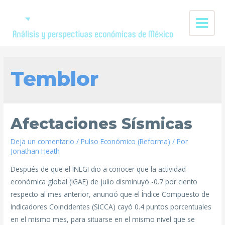
Temblor
Afectaciones Sísmicas
Deja un comentario
/
Pulso Económico (Reforma)
/ Por
Jonathan Heath
Después de que el INEGI dio a conocer que la actividad
económica global (IGAE) de julio disminuyó -0.7 por ciento
respecto al mes anterior, anunció que el Índice Compuesto de
Indicadores Coincidentes (SICCA) cayó 0.4 puntos porcentuales
en el mismo mes, para situarse en el mismo nivel que se