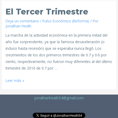
El Tercer Trimestre
Deja un comentario
/
Pulso Económico (Reforma)
/ Por
Jonathan Heath
La marcha de la actividad económica en la primera mitad del
año fue sorprendente, ya que la famosa desaceleración (o
incluso hasta recesión) que se esperaba nunca llegó. Los
crecimientos de los dos primeros trimestres de 0.7 y 0.6 por
ciento, respectivamente, no fueron muy diferentes al del último
trimestre de 2016 de 0.7 por …
Leer más »
jonathanheath54@gmail.com