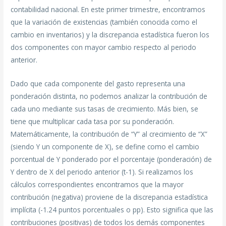
contabilidad nacional. En este primer trimestre, encontramos
que la variación de existencias (también conocida como el
cambio en inventarios) y la discrepancia estadística fueron los
dos componentes con mayor cambio respecto al periodo
anterior.
Dado que cada componente del gasto representa una
ponderación distinta, no podemos analizar la contribución de
cada uno mediante sus tasas de crecimiento. Más bien, se
tiene que multiplicar cada tasa por su ponderación.
Matemáticamente, la contribución de “Y” al crecimiento de “X”
(siendo Y un componente de X), se define como el cambio
porcentual de Y ponderado por el porcentaje (ponderación) de
Y dentro de X del periodo anterior (t-1). Si realizamos los
cálculos correspondientes encontramos que la mayor
contribución (negativa) proviene de la discrepancia estadística
implícita (-1.24 puntos porcentuales o pp). Esto significa que las
contribuciones (positivas) de todos los demás componentes