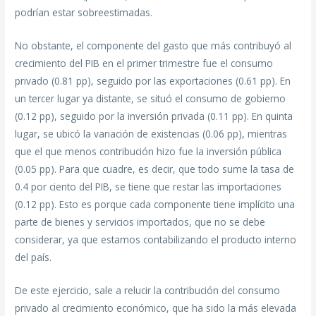
podrían estar sobreestimadas.
No obstante, el componente del gasto que más contribuyó al
crecimiento del PIB en el primer trimestre fue el consumo
privado (0.81 pp), seguido por las exportaciones (0.61 pp). En
un tercer lugar ya distante, se situó el consumo de gobierno
(0.12 pp), seguido por la inversión privada (0.11 pp). En quinta
lugar, se ubicó la variación de existencias (0.06 pp), mientras
que el que menos contribución hizo fue la inversión pública
(0.05 pp). Para que cuadre, es decir, que todo sume la tasa de
0.4 por ciento del PIB, se tiene que restar las importaciones
(0.12 pp). Esto es porque cada componente tiene implícito una
parte de bienes y servicios importados, que no se debe
considerar, ya que estamos contabilizando el producto interno
del país.
De este ejercicio, sale a relucir la contribución del consumo
privado al crecimiento económico, que ha sido la más elevada