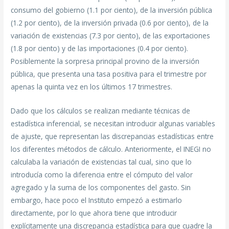
consumo del gobierno (1.1 por ciento), de la inversión pública
(1.2 por ciento), de la inversión privada (0.6 por ciento), de la
variación de existencias (7.3 por ciento), de las exportaciones
(1.8 por ciento) y de las importaciones (0.4 por ciento).
Posiblemente la sorpresa principal provino de la inversión
pública, que presenta una tasa positiva para el trimestre por
apenas la quinta vez en los últimos 17 trimestres.
Dado que los cálculos se realizan mediante técnicas de
estadística inferencial, se necesitan introducir algunas variables
de ajuste, que representan las discrepancias estadísticas entre
los diferentes métodos de cálculo. Anteriormente, el INEGI no
calculaba la variación de existencias tal cual, sino que lo
introducía como la diferencia entre el cómputo del valor
agregado y la suma de los componentes del gasto. Sin
embargo, hace poco el Instituto empezó a estimarlo
directamente, por lo que ahora tiene que introducir
explícitamente una discrepancia estadística para que cuadre la