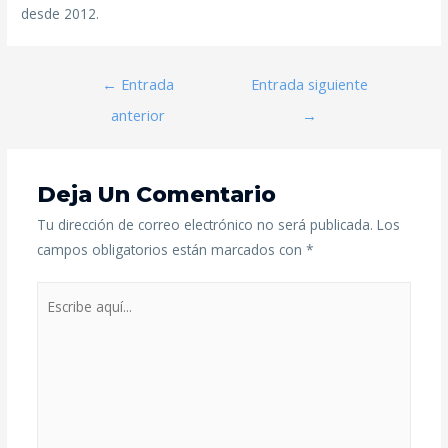
desde 2012.
←
Entrada
Entrada siguiente
anterior
→
Deja Un Comentario
Tu dirección de correo electrónico no será publicada.
Los
campos obligatorios están marcados con
*