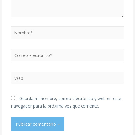
Guarda mi nombre, correo electrónico y web en este
navegador para la próxima vez que comente.