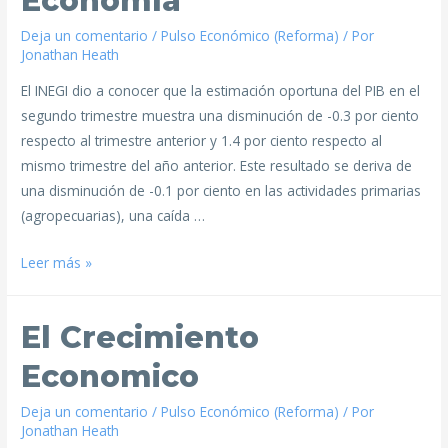
Economía
Deja un comentario
/
Pulso Económico (Reforma)
/ Por
Jonathan Heath
El INEGI dio a conocer que la estimación oportuna del PIB en el
segundo trimestre muestra una disminución de -0.3 por ciento
respecto al trimestre anterior y 1.4 por ciento respecto al
mismo trimestre del año anterior. Este resultado se deriva de
una disminución de -0.1 por ciento en las actividades primarias
(agropecuarias), una caída …
Leer más »
El Crecimiento
Economico
Deja un comentario
/
Pulso Económico (Reforma)
/ Por
Jonathan Heath