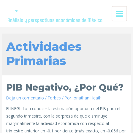
Actividades
Primarias
PIB Negativo, ¿Por Qué?
Deja un comentario
/
Forbes
/ Por
Jonathan Heath
El INEGI dio a conocer la estimación oportuna del PIB para el
segundo trimestre, con la sorpresa de que disminuye
marginalmente la actividad económica con respecto al
trimestre anterior en -0.1 por ciento (más exacto, en -0.066 por