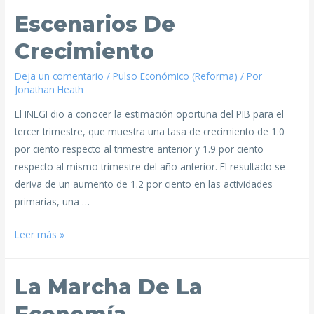
Escenarios De
Crecimiento
Deja un comentario
/
Pulso Económico (Reforma)
/ Por
Jonathan Heath
El INEGI dio a conocer la estimación oportuna del PIB para el
tercer trimestre, que muestra una tasa de crecimiento de 1.0
por ciento respecto al trimestre anterior y 1.9 por ciento
respecto al mismo trimestre del año anterior. El resultado se
deriva de un aumento de 1.2 por ciento en las actividades
primarias, una …
Leer más »
La Marcha De La