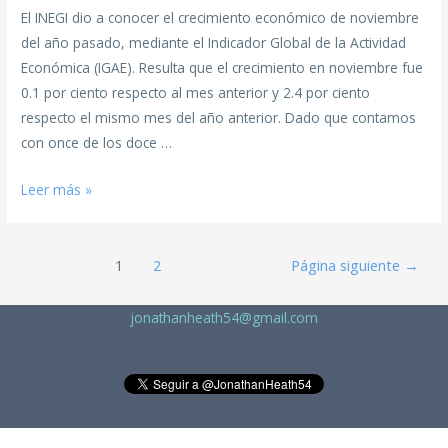
El INEGI dio a conocer el crecimiento económico de noviembre
del año pasado, mediante el Indicador Global de la Actividad
Económica (IGAE). Resulta que el crecimiento en noviembre fue
0.1 por ciento respecto al mes anterior y 2.4 por ciento
respecto el mismo mes del año anterior. Dado que contamos
con once de los doce …
Leer más »
1
2
Página siguiente
→
jonathanheath54@gmail.com