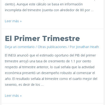
ciento). Aunque este cálculo se basa en información
incompleta del trimestre (cuenta con alrededor de 80 por …
Leer más »
El Primer Trimestre
Deja un comentario
/
Otras publicaciones
/ Por
Jonathan Heath
El INEGI anunció que el estimado oportuno del PIB del primer
trimestre arrojó una tasa de crecimiento de 1.1 por ciento
respecto al trimestre anterior, lo cual señala que la actividad
económica presentó un desempeño robusto al comenzar el
año. El resultado señala al trimestre como el cuarto mejor del
sexenio, es decir de los …
Leer más »