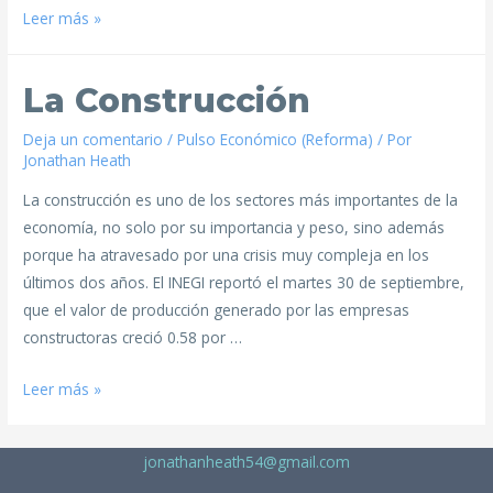
Leer más »
La Construcción
Deja un comentario
/
Pulso Económico (Reforma)
/ Por
Jonathan Heath
La construcción es uno de los sectores más importantes de la
economía, no solo por su importancia y peso, sino además
porque ha atravesado por una crisis muy compleja en los
últimos dos años. El INEGI reportó el martes 30 de septiembre,
que el valor de producción generado por las empresas
constructoras creció 0.58 por …
Leer más »
jonathanheath54@gmail.com