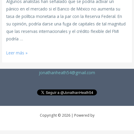
Algunos analistas han señalado que se podría activar un
pánico en el mercado si el Banco de México no aumenta su
tasa de política monetaria a la par con la Reserva Federal. En
su opinión, podría darse una fuga de capitales de tal magnitud
que las reservas internacionales y el crédito flexible del FMI
podría …
Leer más »
jonathanheath54@gmail.com
Copyright © 2026 | Powered by