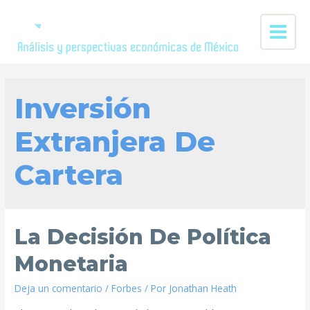
Inversión
Extranjera De
Cartera
La Decisión De Política
Monetaria
Deja un comentario
/
Forbes
/ Por
Jonathan Heath