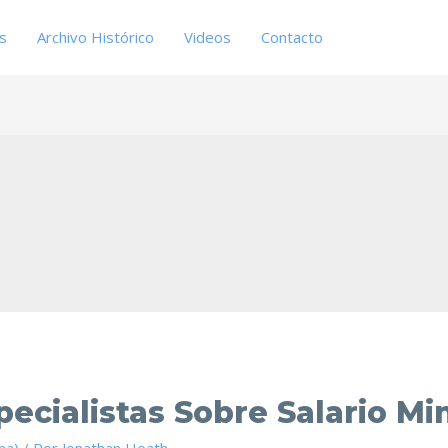
es
Archivo Histórico
Videos
Contacto
ecialistas Sobre Salario M