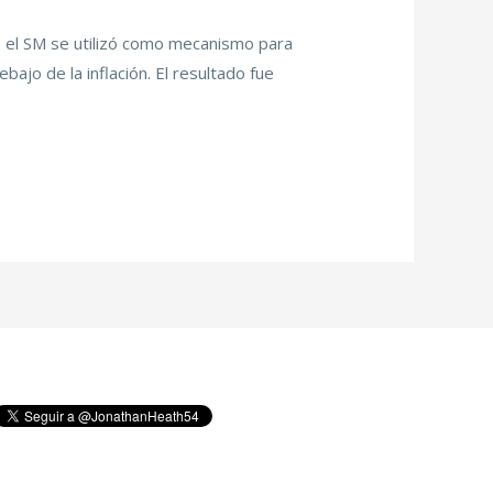
a el SM se utilizó como mecanismo para
ajo de la inflación. El resultado fue