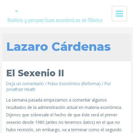
Lazaro Cárdenas
El Sexenio II
Deja un comentario
/
Pulso Económico (Reforma)
/ Por
Jonathan Heath
La semana pasada empezamos a comentar algunos
resultados de la administración actual en materia económica.
Dijimos que sobresale el hecho de que éste será el primer
sexenio desde 1980 (antes no tenemos datos) en el que no
hubo recesión, sin embargo, va a terminar como el segundo