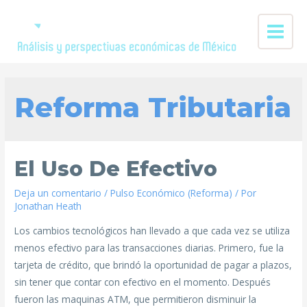
Reforma Tributaria
El Uso De Efectivo
Deja un comentario
/
Pulso Económico (Reforma)
/ Por
Jonathan Heath
Los cambios tecnológicos han llevado a que cada vez se utiliza
menos efectivo para las transacciones diarias. Primero, fue la
tarjeta de crédito, que brindó la oportunidad de pagar a plazos,
sin tener que contar con efectivo en el momento. Después
fueron las maquinas ATM, que permitieron disminuir la