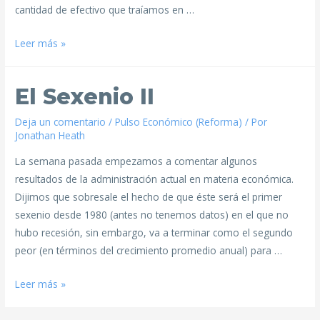
cantidad de efectivo que traíamos en …
Leer más »
El Sexenio II
Deja un comentario
/
Pulso Económico (Reforma)
/ Por
Jonathan Heath
La semana pasada empezamos a comentar algunos
resultados de la administración actual en materia económica.
Dijimos que sobresale el hecho de que éste será el primer
sexenio desde 1980 (antes no tenemos datos) en el que no
hubo recesión, sin embargo, va a terminar como el segundo
peor (en términos del crecimiento promedio anual) para …
Leer más »