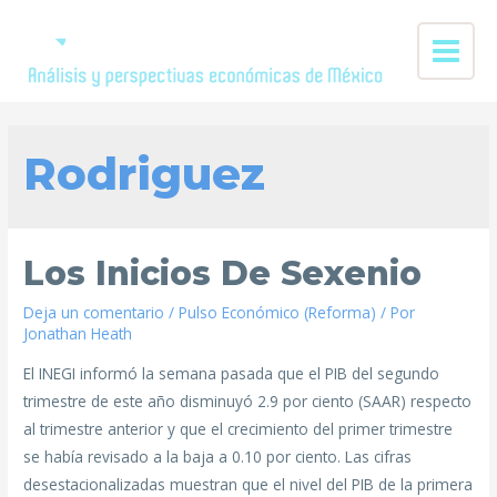
Rodriguez
Los Inicios De Sexenio
Deja un comentario
/
Pulso Económico (Reforma)
/ Por
Jonathan Heath
El INEGI informó la semana pasada que el PIB del segundo
trimestre de este año disminuyó 2.9 por ciento (SAAR) respecto
al trimestre anterior y que el crecimiento del primer trimestre
se había revisado a la baja a 0.10 por ciento. Las cifras
desestacionalizadas muestran que el nivel del PIB de la primera