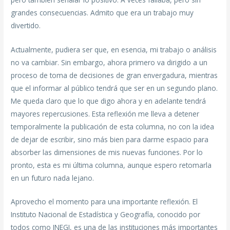
grandes consecuencias. Admito que era un trabajo muy
divertido.
Actualmente, pudiera ser que, en esencia, mi trabajo o análisis
no va cambiar. Sin embargo, ahora primero va dirigido a un
proceso de toma de decisiones de gran envergadura, mientras
que el informar al público tendrá que ser en un segundo plano.
Me queda claro que lo que digo ahora y en adelante tendrá
mayores repercusiones. Esta reflexión me lleva a detener
temporalmente la publicación de esta columna, no con la idea
de dejar de escribir, sino más bien para darme espacio para
absorber las dimensiones de mis nuevas funciones. Por lo
pronto, esta es mi última columna, aunque espero retomarla
en un futuro nada lejano.
Aprovecho el momento para una importante reflexión. El
Instituto Nacional de Estadística y Geografía, conocido por
todos como INEGI, es una de las instituciones más importantes