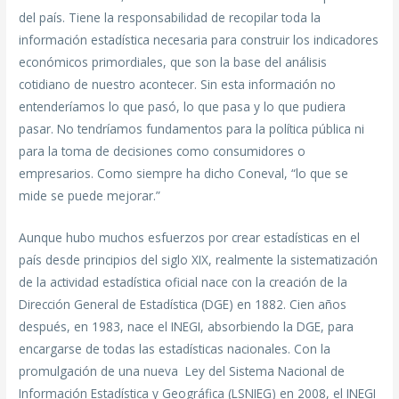
del país. Tiene la responsabilidad de recopilar toda la
información estadística necesaria para construir los indicadores
económicos primordiales, que son la base del análisis
cotidiano de nuestro acontecer. Sin esta información no
entenderíamos lo que pasó, lo que pasa y lo que pudiera
pasar. No tendríamos fundamentos para la política pública ni
para la toma de decisiones como consumidores o
empresarios. Como siempre ha dicho Coneval, “lo que se
mide se puede mejorar.”
Aunque hubo muchos esfuerzos por crear estadísticas en el
país desde principios del siglo XIX, realmente la sistematización
de la actividad estadística oficial nace con la creación de la
Dirección General de Estadística (DGE) en 1882. Cien años
después, en 1983, nace el INEGI, absorbiendo la DGE, para
encargarse de todas las estadísticas nacionales. Con la
promulgación de una nueva Ley del Sistema Nacional de
Información Estadística y Geográfica (LSNIEG) en 2008, el INEGI