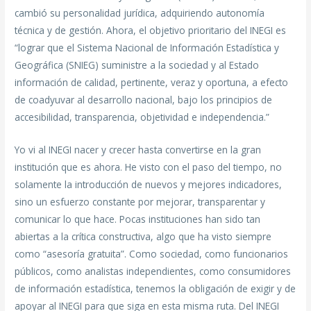
cambió su personalidad jurídica, adquiriendo autonomía
técnica y de gestión. Ahora, el objetivo prioritario del INEGI es
“lograr que el Sistema Nacional de Información Estadística y
Geográfica (SNIEG) suministre a la sociedad y al Estado
información de calidad, pertinente, veraz y oportuna, a efecto
de coadyuvar al desarrollo nacional, bajo los principios de
accesibilidad, transparencia, objetividad e independencia.”
Yo vi al INEGI nacer y crecer hasta convertirse en la gran
institución que es ahora. He visto con el paso del tiempo, no
solamente la introducción de nuevos y mejores indicadores,
sino un esfuerzo constante por mejorar, transparentar y
comunicar lo que hace. Pocas instituciones han sido tan
abiertas a la crítica constructiva, algo que ha visto siempre
como “asesoría gratuita”. Como sociedad, como funcionarios
públicos, como analistas independientes, como consumidores
de información estadística, tenemos la obligación de exigir y de
apoyar al INEGI para que siga en esta misma ruta. Del INEGI