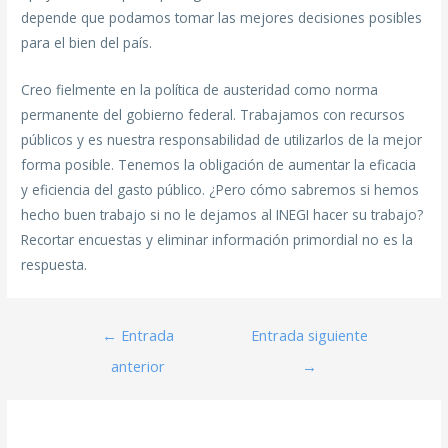
depende que podamos tomar las mejores decisiones posibles
para el bien del país.
Creo fielmente en la política de austeridad como norma
permanente del gobierno federal. Trabajamos con recursos
públicos y es nuestra responsabilidad de utilizarlos de la mejor
forma posible. Tenemos la obligación de aumentar la eficacia
y eficiencia del gasto público. ¿Pero cómo sabremos si hemos
hecho buen trabajo si no le dejamos al INEGI hacer su trabajo?
Recortar encuestas y eliminar información primordial no es la
respuesta.
←
Entrada
Entrada siguiente
anterior
→