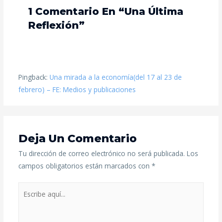
1 Comentario En “Una Última
Reflexión”
Pingback:
Una mirada a la economía(del 17 al 23 de
febrero) – FE: Medios y publicaciones
Deja Un Comentario
Tu dirección de correo electrónico no será publicada.
Los
campos obligatorios están marcados con
*