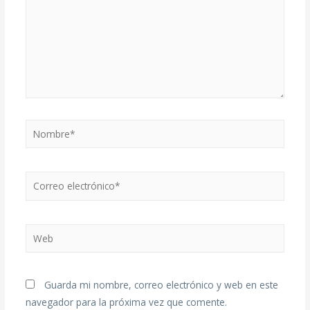
Guarda mi nombre, correo electrónico y web en este
navegador para la próxima vez que comente.