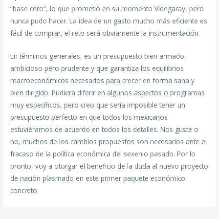
“base cero”, lo que prometió en su momento Videgaray, pero
nunca pudo hacer. La idea de un gasto mucho más eficiente es
fácil de comprar, el reto será obviamente la instrumentación.
En términos generales, es un presupuesto bien armado,
ambicioso pero prudente y que garantiza los equilibrios
macroeconómicos necesarios para crecer en forma sana y
bien dirigido. Pudiera diferir en algunos aspectos o programas
muy específicos, pero creo que sería imposible tener un
presupuesto perfecto en que todos los mexicanos
estuviéramos de acuerdo en todos los detalles. Nos guste o
no, muchos de los cambios propuestos son necesarios ante el
fracaso de la política económica del sexenio pasado. Por lo
pronto, voy a otorgar el beneficio de la duda al nuevo proyecto
de nación plasmado en este primer paquete económico
concreto.