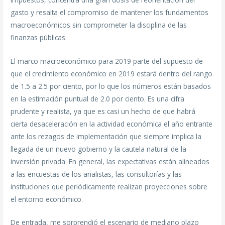
gasto y resalta el compromiso de mantener los fundamentos
macroeconómicos sin comprometer la disciplina de las
finanzas públicas.
El marco macroeconómico para 2019 parte del supuesto de
que el crecimiento económico en 2019 estará dentro del rango
de 1.5 a 2.5 por ciento, por lo que los números están basados
en la estimación puntual de 2.0 por ciento. Es una cifra
prudente y realista, ya que es casi un hecho de que habrá
cierta desaceleración en la actividad económica el año entrante
ante los rezagos de implementación que siempre implica la
llegada de un nuevo gobierno y la cautela natural de la
inversión privada. En general, las expectativas están alineados
a las encuestas de los analistas, las consultorías y las
instituciones que periódicamente realizan proyecciones sobre
el entorno económico.
De entrada, me sorprendió el escenario de mediano plazo