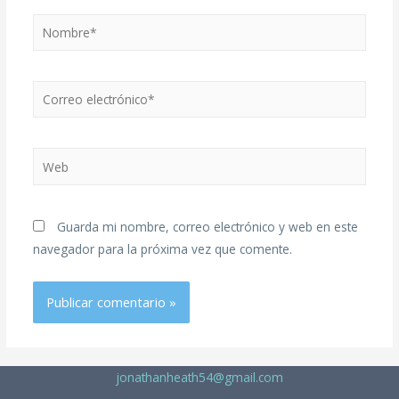
Guarda mi nombre, correo electrónico y web en este
navegador para la próxima vez que comente.
jonathanheath54@gmail.com