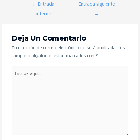
←
Entrada
Entrada siguiente
anterior
→
Deja Un Comentario
Tu dirección de correo electrónico no será publicada.
Los
campos obligatorios están marcados con
*