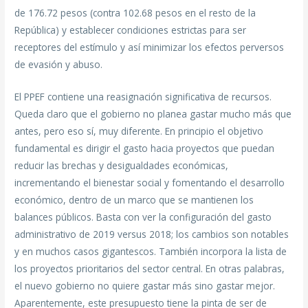
de 176.72 pesos (contra 102.68 pesos en el resto de la
República) y establecer condiciones estrictas para ser
receptores del estímulo y así minimizar los efectos perversos
de evasión y abuso.
El PPEF contiene una reasignación significativa de recursos.
Queda claro que el gobierno no planea gastar mucho más que
antes, pero eso sí, muy diferente. En principio el objetivo
fundamental es dirigir el gasto hacia proyectos que puedan
reducir las brechas y desigualdades económicas,
incrementando el bienestar social y fomentando el desarrollo
económico, dentro de un marco que se mantienen los
balances públicos. Basta con ver la configuración del gasto
administrativo de 2019 versus 2018; los cambios son notables
y en muchos casos gigantescos. También incorpora la lista de
los proyectos prioritarios del sector central. En otras palabras,
el nuevo gobierno no quiere gastar más sino gastar mejor.
Aparentemente, este presupuesto tiene la pinta de ser de