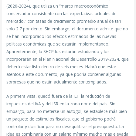
(2020-2024), que utiliza un “marco macroeconómico
conservador consistente con las expectativas actuales de
mercado,” con tasas de crecimiento promedio anual de tan
solo 2.7 por ciento. Sin embargo, el documento admite que no
se han incorporado los efectos estimados de las nuevas
políticas económicas que se estarán implementando.
Aparentemente, la SHCP los estarán estudiando y los
incorporarán en el Plan Nacional de Desarrollo 2019-2024, que
deberá estar listo dentro de seis meses. Habrá que estar
atentos a este documento, ya que podría contener algunas
sorpresas que no están actualmente contemplados.
A primera vista, quedó fuera de la ILIF la reducción de
impuestos del IVA y del ISR en la zona norte del país. Sin
embargo, para no meterse un autogol, se establece más bien
un paquete de estímulos fiscales, que el gobierno podrá
controlar y dosificar para no desequilibrar el presupuesto. La
idea es combinarla con un salario mínimo mucho más elevada