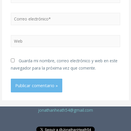
Guarda mi nombre, correo electrónico y web en este
navegador para la próxima vez que comente.
jonathanheath54@gmail.com