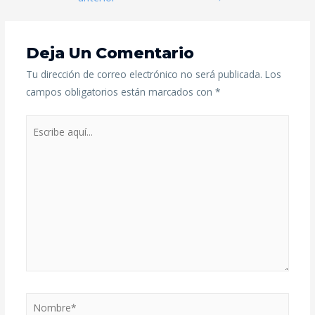
Deja Un Comentario
Tu dirección de correo electrónico no será publicada.
Los
campos obligatorios están marcados con
*