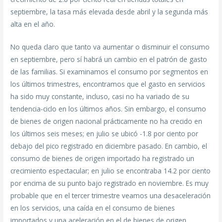
septiembre, la tasa más elevada desde abril y la segunda más
alta en el año.
No queda claro que tanto va aumentar o disminuir el consumo
en septiembre, pero sí habrá un cambio en el patrón de gasto
de las familias. Si examinamos el consumo por segmentos en
los últimos trimestres, encontramos que el gasto en servicios
ha sido muy constante, incluso, casi no ha variado de su
tendencia-ciclo en los últimos años. Sin embargo, el consumo
de bienes de origen nacional prácticamente no ha crecido en
los últimos seis meses; en julio se ubicó -1.8 por ciento por
debajo del pico registrado en diciembre pasado. En cambio, el
consumo de bienes de origen importado ha registrado un
crecimiento espectacular; en julio se encontraba 14.2 por ciento
por encima de su punto bajo registrado en noviembre. Es muy
probable que en el tercer trimestre veamos una desaceleración
en los servicios, una caída en el consumo de bienes
importados y una aceleración en el de bienes de origen