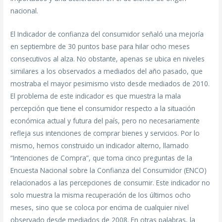
nacional.
El Indicador de confianza del consumidor señaló una mejoría
en septiembre de 30 puntos base para hilar ocho meses
consecutivos al alza. No obstante, apenas se ubica en niveles
similares a los observados a mediados del año pasado, que
mostraba el mayor pesimismo visto desde mediados de 2010.
El problema de este indicador es que muestra la mala
percepción que tiene el consumidor respecto a la situación
económica actual y futura del país, pero no necesariamente
refleja sus intenciones de comprar bienes y servicios. Por lo
mismo, hemos construido un indicador alterno, llamado
“Intenciones de Compra”, que toma cinco preguntas de la
Encuesta Nacional sobre la Confianza del Consumidor (ENCO)
relacionados a las percepciones de consumir. Este indicador no
solo muestra la misma recuperación de los últimos ocho
meses, sino que se coloca por encima de cualquier nivel
observado desde mediados de 2008. En otras palabras, la