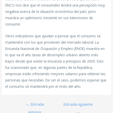
ENCO nos dice que el consumidor tendrá una percepción muy
negativa acerca de la situación económica del país, pero
muestra un optimismo creciente en sus intenciones de
consumir.
Otros indicadores que ayudan a pensar que el consumo se
mantendrá son los que provienen del mercado laboral. La
Encuesta Nacional de Ocupación y Empleo (ENOE) muestra en
lo que va el año tasas de desempleo urbano abierto más
bajos desde que existe la encuesta a principios de 2005. Esto
ha ocasionado que, en algunas partes de la República,
empresas están ofreciendo mejores salarios para obtener las
personas que necesitan. De ser el caso, podemos esperar que
el consumo se mantendrá por el resto del año.
←
Entrada
Entrada siguiente
anterior
→