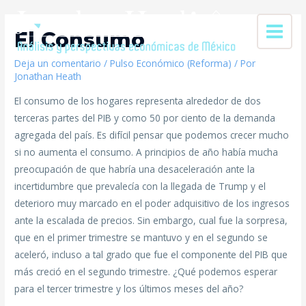
El Consumo
Deja un comentario
/
Pulso Económico (Reforma)
/ Por
Jonathan Heath
El consumo de los hogares representa alrededor de dos
terceras partes del PIB y como 50 por ciento de la demanda
agregada del país. Es difícil pensar que podemos crecer mucho
si no aumenta el consumo. A principios de año había mucha
preocupación de que habría una desaceleración ante la
incertidumbre que prevalecía con la llegada de Trump y el
deterioro muy marcado en el poder adquisitivo de los ingresos
ante la escalada de precios. Sin embargo, cual fue la sorpresa,
que en el primer trimestre se mantuvo y en el segundo se
aceleró, incluso a tal grado que fue el componente del PIB que
más creció en el segundo trimestre. ¿Qué podemos esperar
para el tercer trimestre y los últimos meses del año?