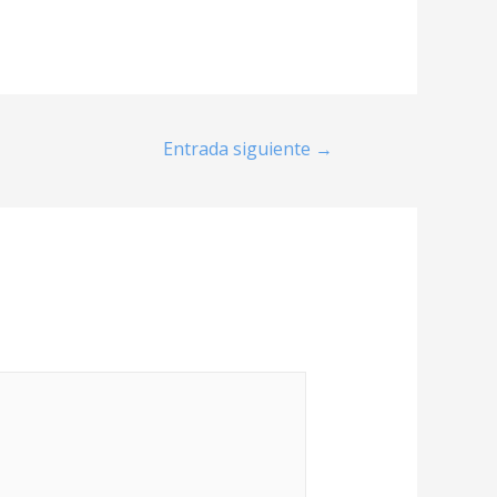
Entrada siguiente
→