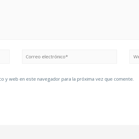
co y web en este navegador para la próxima vez que comente.