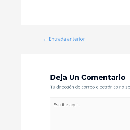
←
Entrada anterior
Deja Un Comentario
Tu dirección de correo electrónico no se