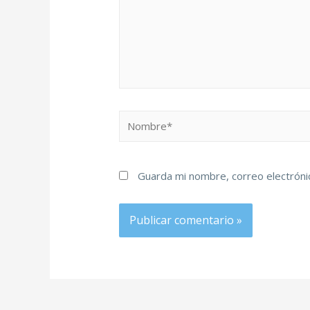
Guarda mi nombre, correo electróni