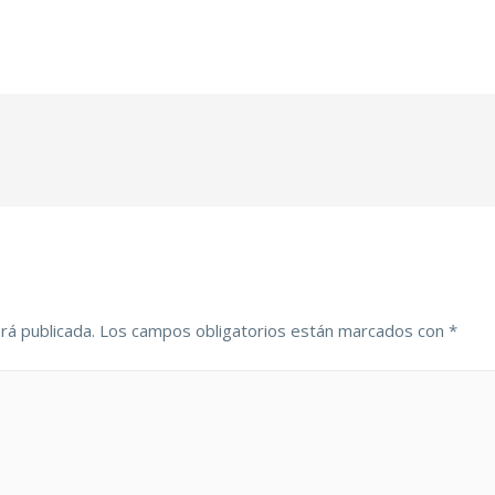
rá publicada.
Los campos obligatorios están marcados con
*