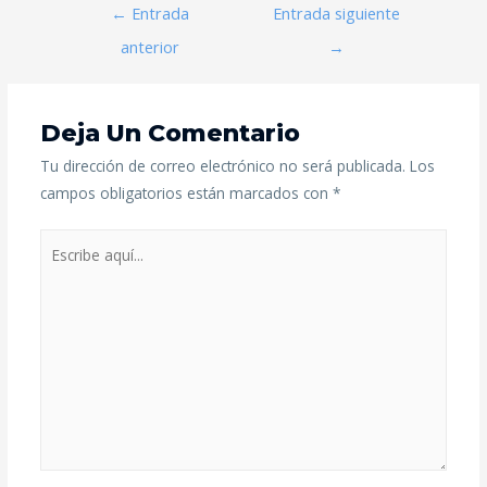
←
Entrada
Entrada siguiente
anterior
→
Deja Un Comentario
Tu dirección de correo electrónico no será publicada.
Los
campos obligatorios están marcados con
*