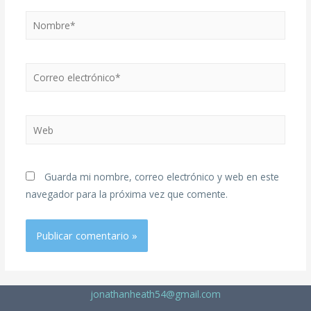
Guarda mi nombre, correo electrónico y web en este
navegador para la próxima vez que comente.
jonathanheath54@gmail.com