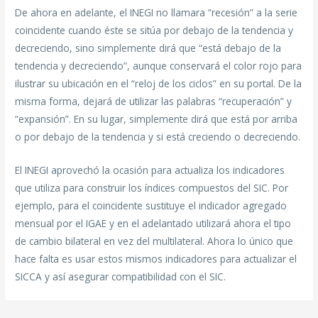
De ahora en adelante, el INEGI no llamara “recesión” a la serie
coincidente cuando éste se sitúa por debajo de la tendencia y
decreciendo, sino simplemente dirá que “está debajo de la
tendencia y decreciendo”, aunque conservará el color rojo para
ilustrar su ubicación en el “reloj de los ciclos” en su portal. De la
misma forma, dejará de utilizar las palabras “recuperación” y
“expansión”. En su lugar, simplemente dirá que está por arriba
o por debajo de la tendencia y si está creciendo o decreciendo.
El INEGI aprovechó la ocasión para actualiza los indicadores
que utiliza para construir los índices compuestos del SIC. Por
ejemplo, para el coincidente sustituye el indicador agregado
mensual por el IGAE y en el adelantado utilizará ahora el tipo
de cambio bilateral en vez del multilateral. Ahora lo único que
hace falta es usar estos mismos indicadores para actualizar el
SICCA y así asegurar compatibilidad con el SIC.