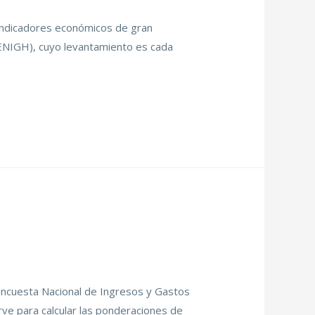
 indicadores económicos de gran
 (ENIGH), cuyo levantamiento es cada
 Encuesta Nacional de Ingresos y Gastos
ve para calcular las ponderaciones de