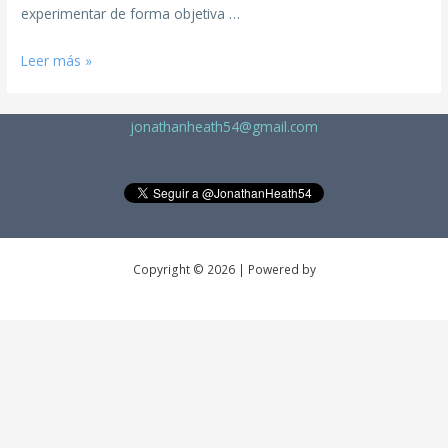
experimentar de forma objetiva …
Leer más »
jonathanheath54@gmail.com
Copyright © 2026 | Powered by