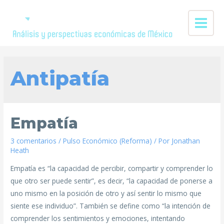
Antipatía
Empatía
3 comentarios
/
Pulso Económico (Reforma)
/ Por
Jonathan
Heath
Empatía es “la capacidad de percibir, compartir y comprender lo
que otro ser puede sentir”, es decir, “la capacidad de ponerse a
uno mismo en la posición de otro y así sentir lo mismo que
siente ese individuo”. También se define como “la intención de
comprender los sentimientos y emociones, intentando