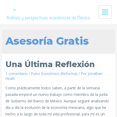
Asesoría Gratis
Una Última Reflexión
1 comentario
/
Pulso Económico (Reforma)
/ Por
Jonathan
Heath
Como prácticamente todos saben, a partir de la semana
pasada empecé un nuevo trabajo como miembro de la Junta
de Gobierno del Banco de México. Aunque seguiré analizando
día a día la evolución de la economía mexicana, algo que he
hecho a lo largo de toda mi vida profesional, para mí es un