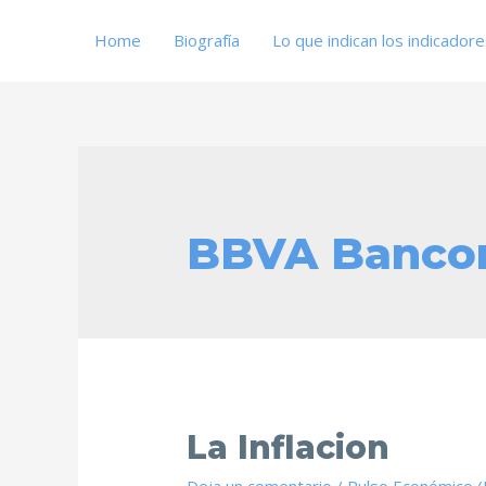
Home
Biografía
Lo que indican los indicador
BBVA Banco
La Inflacion