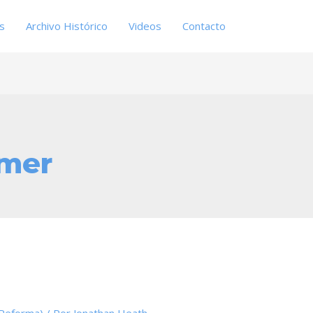
es
Archivo Histórico
Videos
Contacto
mer