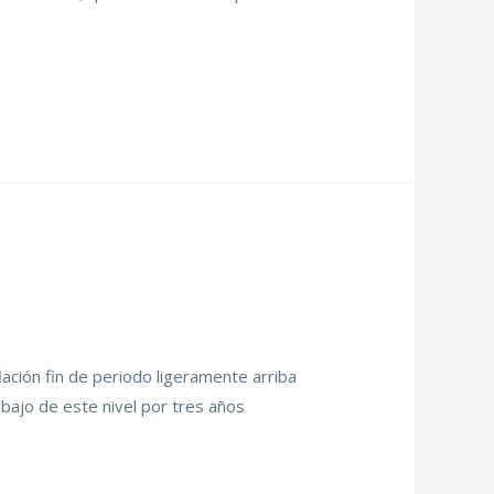
flación fin de periodo ligeramente arriba
ebajo de este nivel por tres años