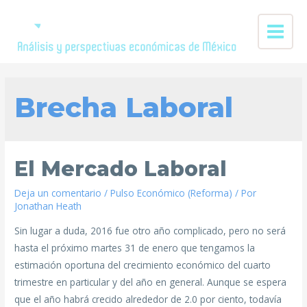
Brecha Laboral
El Mercado Laboral
Deja un comentario
/
Pulso Económico (Reforma)
/ Por
Jonathan Heath
Sin lugar a duda, 2016 fue otro año complicado, pero no será
hasta el próximo martes 31 de enero que tengamos la
estimación oportuna del crecimiento económico del cuarto
trimestre en particular y del año en general. Aunque se espera
que el año habrá crecido alrededor de 2.0 por ciento, todavía