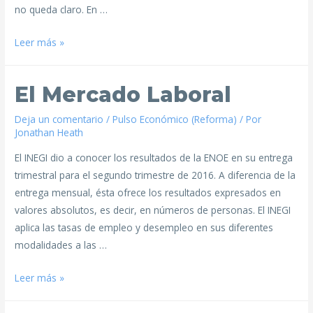
no queda claro. En …
Leer más »
El Mercado Laboral
Deja un comentario
/
Pulso Económico (Reforma)
/ Por
Jonathan Heath
El INEGI dio a conocer los resultados de la ENOE en su entrega
trimestral para el segundo trimestre de 2016. A diferencia de la
entrega mensual, ésta ofrece los resultados expresados en
valores absolutos, es decir, en números de personas. El INEGI
aplica las tasas de empleo y desempleo en sus diferentes
modalidades a las …
Leer más »