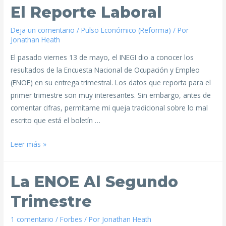
El Reporte Laboral
Deja un comentario
/
Pulso Económico (Reforma)
/ Por
Jonathan Heath
El pasado viernes 13 de mayo, el INEGI dio a conocer los
resultados de la Encuesta Nacional de Ocupación y Empleo
(ENOE) en su entrega trimestral. Los datos que reporta para el
primer trimestre son muy interesantes. Sin embargo, antes de
comentar cifras, permítame mi queja tradicional sobre lo mal
escrito que está el boletín …
Leer más »
La ENOE Al Segundo
Trimestre
1 comentario
/
Forbes
/ Por
Jonathan Heath