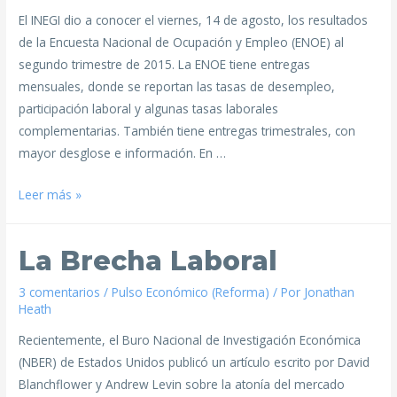
El INEGI dio a conocer el viernes, 14 de agosto, los resultados
de la Encuesta Nacional de Ocupación y Empleo (ENOE) al
segundo trimestre de 2015. La ENOE tiene entregas
mensuales, donde se reportan las tasas de desempleo,
participación laboral y algunas tasas laborales
complementarias. También tiene entregas trimestrales, con
mayor desglose e información. En …
Leer más »
La Brecha Laboral
3 comentarios
/
Pulso Económico (Reforma)
/ Por
Jonathan
Heath
Recientemente, el Buro Nacional de Investigación Económica
(NBER) de Estados Unidos publicó un artículo escrito por David
Blanchflower y Andrew Levin sobre la atonía del mercado