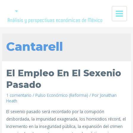
Cantarell
El Empleo En El Sexenio
Pasado
1 comentario
/
Pulso Económico (Reforma)
/ Por
Jonathan
Heath
El sexenio pasado será recordado por la corrupción
desbordada, la impunidad exagerada, los homicidios récord, el
incremento en la inseguridad pública, la expansión del crimen