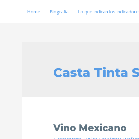
Home
Biografía
Lo que indican los indicador
Casta Tinta 
Vino Mexicano