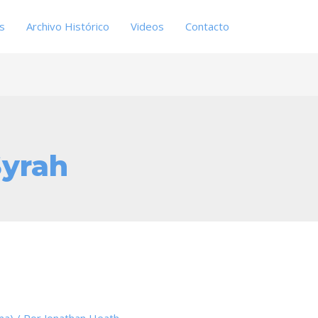
es
Archivo Histórico
Videos
Contacto
Syrah