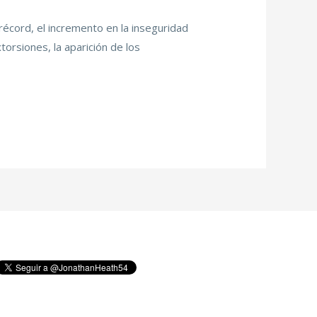
écord, el incremento en la inseguridad
torsiones, la aparición de los