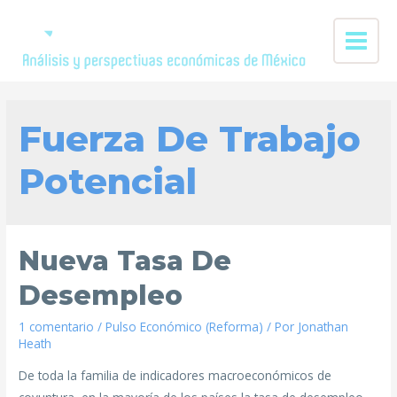
Fuerza De Trabajo
Potencial
Nueva Tasa De
Desempleo
1 comentario
/
Pulso Económico (Reforma)
/ Por
Jonathan
Heath
De toda la familia de indicadores macroeconómicos de