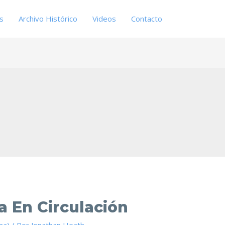
es
Archivo Histórico
Videos
Contacto
a En Circulación