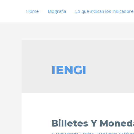
Home
Biografía
Lo que indican los indicador
IENGI
Billetes Y Moned