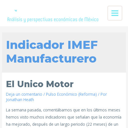
Indicador IMEF
Manufacturero
El Unico Motor
Deja un comentario
/
Pulso Económico (Reforma)
/ Por
Jonathan Heath
La semana pasada, comentábamos que en los últimos meses
hemos visto muchos indicadores que señalan que la economía
ha mejorado, después de un largo periodo (22 meses) de un