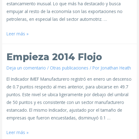
estancamiento inusual. Lo que más ha destacado y busca
empujar al resto de la economía son las exportaciones no
petroleras, en especial las del sector automotriz. …
Leer más »
Empieza 2014 Flojo
Deja un comentario
/
Otras publicaciones
/ Por
Jonathan Heath
El Indicador IMEF Manufacturero registró en enero un descenso
de 0.7 puntos respecto al mes anterior, para ubicarse en 49.7
puntos. Este nivel se ubica ligeramente por debajo del umbral
de 50 puntos y es consistente con un sector manufacturero
estancado. El mismo Indicador, ajustado por el tamaño de
empresas que fueron encuestadas, disminuyó 0.1 …
Leer más »