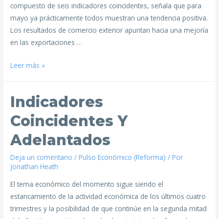
compuesto de seis indicadores coincidentes, señala que para
mayo ya prácticamente todos muestran una tendencia positiva.
Los resultados de comercio exterior apuntan hacia una mejoría
en las exportaciones …
Leer más »
Indicadores
Coincidentes Y
Adelantados
Deja un comentario
/
Pulso Económico (Reforma)
/ Por
Jonathan Heath
El tema económico del momento sigue siendo el
estancamiento de la actividad económica de los últimos cuatro
trimestres y la posibilidad de que continúe en la segunda mitad