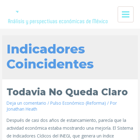
Indicadores
Coincidentes
Todavia No Queda Claro
Deja un comentario
/
Pulso Económico (Reforma)
/ Por
Jonathan Heath
Después de casi dos años de estancamiento, parecía que la
actividad económica estaba mostrando una mejoría. El Sistema
de Indicadores Cíclicos del INEGI, que genera un índice