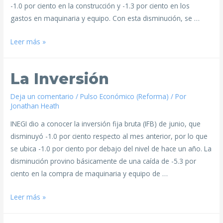
-1.0 por ciento en la construcción y -1.3 por ciento en los
gastos en maquinaria y equipo. Con esta disminución, se …
Leer más »
La Inversión
Deja un comentario
/
Pulso Económico (Reforma)
/ Por
Jonathan Heath
INEGI dio a conocer la inversión fija bruta (IFB) de junio, que
disminuyó -1.0 por ciento respecto al mes anterior, por lo que
se ubica -1.0 por ciento por debajo del nivel de hace un año. La
disminución provino básicamente de una caída de -5.3 por
ciento en la compra de maquinaria y equipo de …
Leer más »