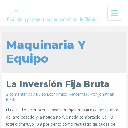
Maquinaria Y
Equipo
La Inversión Fija Bruta
2 comentarios
/
Pulso Económico (Reforma)
/ Por
Jonathan
Heath
El INEGI dio a conocer la inversión fija bruta (IFB) a noviembre
del año pasado y la noticia no fue nada confortable. La IFB
total disminuyó -0.9 por ciento como resultado de caídas de