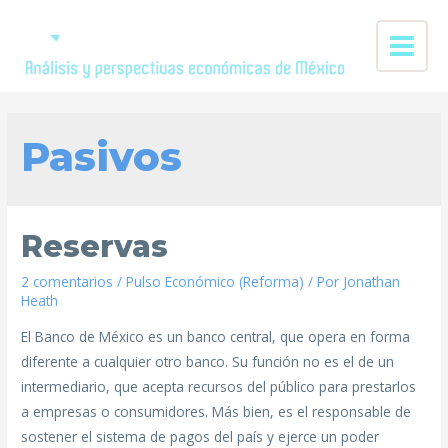
Pasivos
Reservas
2 comentarios
/
Pulso Económico (Reforma)
/ Por
Jonathan
Heath
El Banco de México es un banco central, que opera en forma
diferente a cualquier otro banco. Su función no es el de un
intermediario, que acepta recursos del público para prestarlos
a empresas o consumidores. Más bien, es el responsable de
sostener el sistema de pagos del país y ejerce un poder