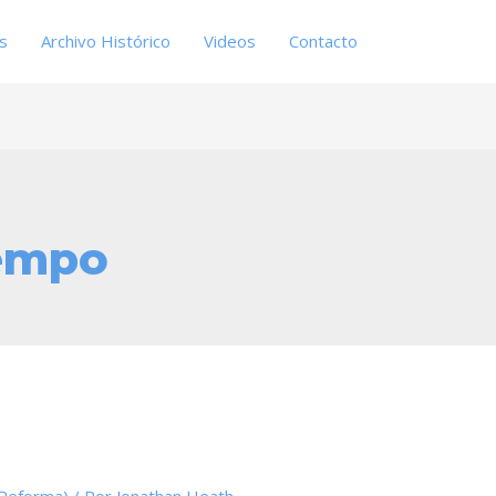
es
Archivo Histórico
Videos
Contacto
iempo