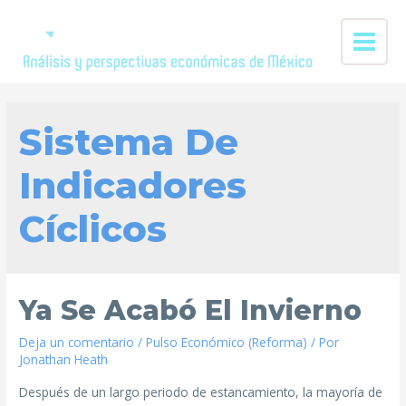
Sistema De
Indicadores
Cíclicos
Ya Se Acabó El Invierno
Deja un comentario
/
Pulso Económico (Reforma)
/ Por
Jonathan Heath
Después de un largo periodo de estancamiento, la mayoría de