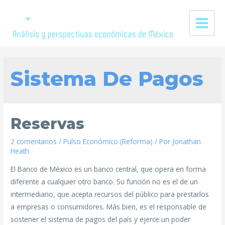
Sistema De Pagos
Reservas
2 comentarios
/
Pulso Económico (Reforma)
/ Por
Jonathan
Heath
El Banco de México es un banco central, que opera en forma
diferente a cualquier otro banco. Su función no es el de un
intermediario, que acepta recursos del público para prestarlos
a empresas o consumidores. Más bien, es el responsable de
sostener el sistema de pagos del país y ejerce un poder