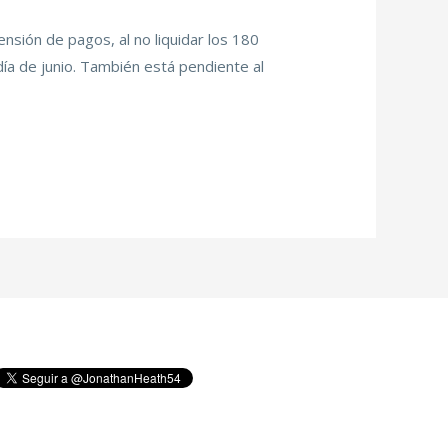
nsión de pagos, al no liquidar los 180
ía de junio. También está pendiente al