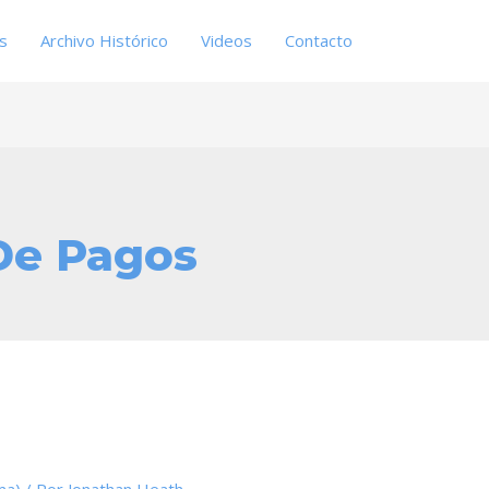
es
Archivo Histórico
Videos
Contacto
De Pagos