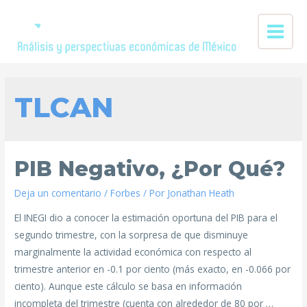
TLCAN
PIB Negativo, ¿Por Qué?
Deja un comentario
/
Forbes
/ Por
Jonathan Heath
El INEGI dio a conocer la estimación oportuna del PIB para el
segundo trimestre, con la sorpresa de que disminuye
marginalmente la actividad económica con respecto al
trimestre anterior en -0.1 por ciento (más exacto, en -0.066 por
ciento). Aunque este cálculo se basa en información
incompleta del trimestre (cuenta con alrededor de 80 por …