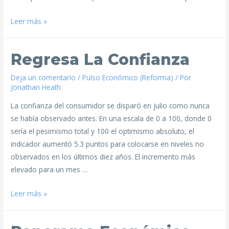
Leer más »
Regresa La Confianza
Deja un comentario
/
Pulso Económico (Reforma)
/ Por
Jonathan Heath
La confianza del consumidor se disparó en julio como nunca
se había observado antes. En una escala de 0 a 100, donde 0
sería el pesimismo total y 100 el optimismo absoluto, el
indicador aumentó 5.3 puntos para colocarse en niveles no
observados en los últimos diez años. El incremento más
elevado para un mes …
Leer más »