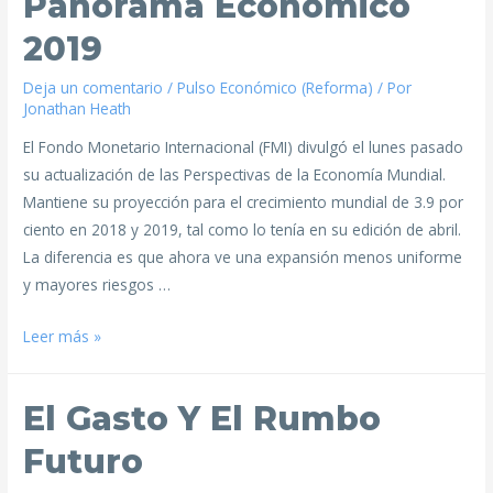
Panorama Económico
2019
Deja un comentario
/
Pulso Económico (Reforma)
/ Por
Jonathan Heath
El Fondo Monetario Internacional (FMI) divulgó el lunes pasado
su actualización de las Perspectivas de la Economía Mundial.
Mantiene su proyección para el crecimiento mundial de 3.9 por
ciento en 2018 y 2019, tal como lo tenía en su edición de abril.
La diferencia es que ahora ve una expansión menos uniforme
y mayores riesgos …
Leer más »
El Gasto Y El Rumbo
Futuro