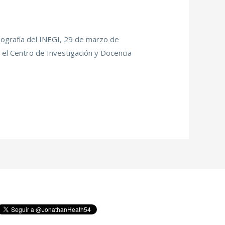
Geografía del INEGI, 29 de marzo de
 el Centro de Investigación y Docencia