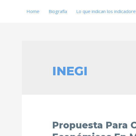
Home
Biografía
Lo que indican los indicador
INEGI
Propuesta Para 