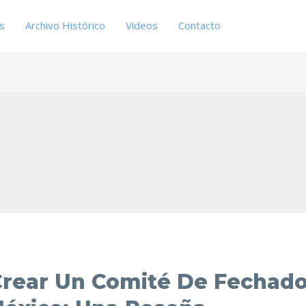
es
Archivo Histórico
Videos
Contacto
Crear Un Comité De Fechado