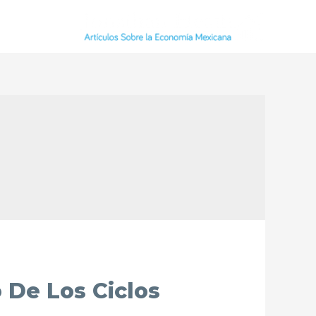
 De Los Ciclos