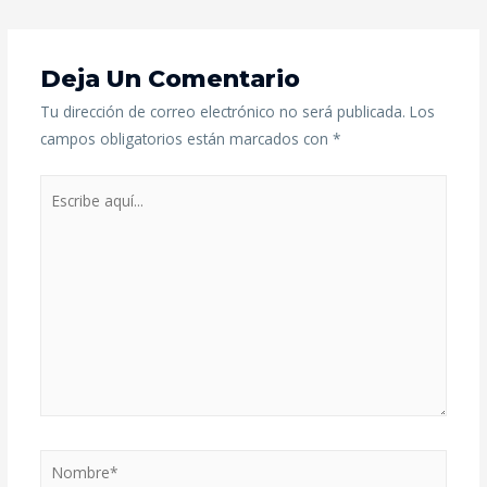
Deja Un Comentario
Tu dirección de correo electrónico no será publicada.
Los
campos obligatorios están marcados con
*