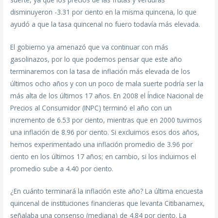
disminuyeron -3.31 por ciento en la misma quincena, lo que
ayudó a que la tasa quincenal no fuero todavía más elevada.
El gobierno ya amenazó que va continuar con más
gasolinazos, por lo que podemos pensar que este año
terminaremos con la tasa de inflación más elevada de los
últimos ocho años y con un poco de mala suerte podría ser la
más alta de los últimos 17 años. En 2008 el Índice Nacional de
Precios al Consumidor (INPC) terminó el año con un
incremento de 6.53 por ciento, mientras que en 2000 tuvimos
una inflación de 8.96 por ciento. Si excluimos esos dos años,
hemos experimentado una inflación promedio de 3.96 por
ciento en los últimos 17 años; en cambio, si los incluimos el
promedio sube a 4.40 por ciento.
¿En cuánto terminará la inflación este año? La última encuesta
quincenal de instituciones financieras que levanta Citibanamex,
señalaba una consenso (mediana) de 4.84 por ciento. La