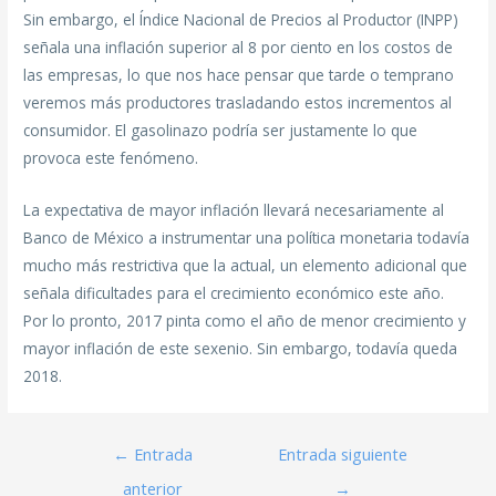
Sin embargo, el Índice Nacional de Precios al Productor (INPP)
señala una inflación superior al 8 por ciento en los costos de
las empresas, lo que nos hace pensar que tarde o temprano
veremos más productores trasladando estos incrementos al
consumidor. El gasolinazo podría ser justamente lo que
provoca este fenómeno.
La expectativa de mayor inflación llevará necesariamente al
Banco de México a instrumentar una política monetaria todavía
mucho más restrictiva que la actual, un elemento adicional que
señala dificultades para el crecimiento económico este año.
Por lo pronto, 2017 pinta como el año de menor crecimiento y
mayor inflación de este sexenio. Sin embargo, todavía queda
2018.
←
Entrada
Entrada siguiente
anterior
→