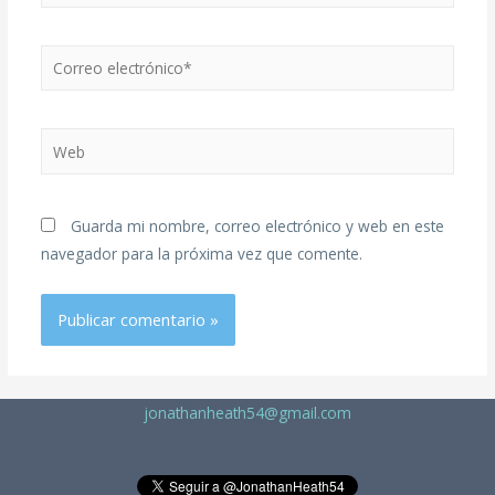
Guarda mi nombre, correo electrónico y web en este
navegador para la próxima vez que comente.
jonathanheath54@gmail.com