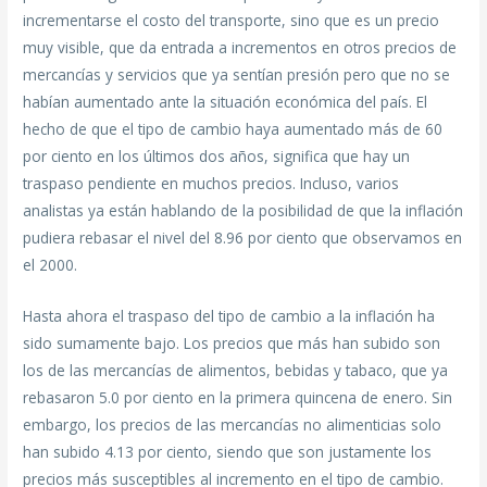
incrementarse el costo del transporte, sino que es un precio
muy visible, que da entrada a incrementos en otros precios de
mercancías y servicios que ya sentían presión pero que no se
habían aumentado ante la situación económica del país. El
hecho de que el tipo de cambio haya aumentado más de 60
por ciento en los últimos dos años, significa que hay un
traspaso pendiente en muchos precios. Incluso, varios
analistas ya están hablando de la posibilidad de que la inflación
pudiera rebasar el nivel del 8.96 por ciento que observamos en
el 2000.
Hasta ahora el traspaso del tipo de cambio a la inflación ha
sido sumamente bajo. Los precios que más han subido son
los de las mercancías de alimentos, bebidas y tabaco, que ya
rebasaron 5.0 por ciento en la primera quincena de enero. Sin
embargo, los precios de las mercancías no alimenticias solo
han subido 4.13 por ciento, siendo que son justamente los
precios más susceptibles al incremento en el tipo de cambio.