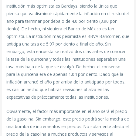
institución más optimista es Barclays, siendo la única que
piensa que va disminuir rápidamente la inflación en el resto del
año para terminar por debajo de 4.0 por ciento (3.90 por
ciento). De hecho, ni siquiera el Banco de México es tan
optimista. La institución más pesimista es BBVA Bancomer, que
anticipa una tasa de 5.97 por ciento a final de año. Sin
embargo, esta encuesta se realizó dos días antes de conocer
la tasa de la quincena y todas las instituciones esperaban una
tasa más baja de la que se divulgó. De hecho, el consenso
para la quincena era de apenas 1.04 por ciento. Dado que la
inflación arrancó el año por arriba de lo anticipado por todos,
es casi un hecho que habrás revisiones al alza en las
expectativas de prácticamente todas las instituciones.
Obviamente, el factor más importante en el año será el precio
de la gasolina. Sin embargo, este precio podrá ser la mecha de
una bomba de incrementos en precios. No solamente afecta el
precio de la gasolina a muchos productos y servicios al