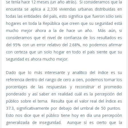
se tenía hace 12 meses (un año atrás). Si consideramos que la
encuesta se aplica a 2,336 viviendas urbanas distribuidas en
todas las entidades del país, esto significa que fueron sólo seis
hogares en toda la República que creen que su seguridad está
mucho mejor ahora a la de hace un año. Más aún, si
consideramos que el nivel de confianza de los resultados es
del 95% con un error relativo del 2.68%, no podemos afirmar
con certeza que un solo hogar en todo el país siente que su
seguridad es ahora mucho mejor.
Dado que lo más interesante y analítico del índice es su
referencia dentro del rango de cero a cien, podemos tomar los
porcentajes de las respuestas y reconstruir el promedio
ponderado y así saber en realidad cuál es la percepción del
público sobre el tema. Resulta que el valor real del índice es
37.3, significativamente por debajo del umbral de 50 puntos.
Esto nos dice que el público tiene hoy en día una percepción
generalizada de inseguridad. Aunque sí es cierto que la