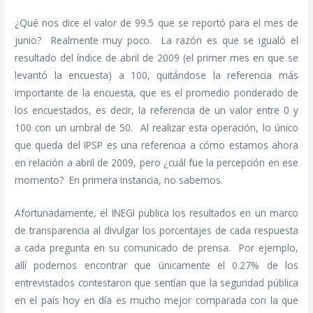
¿Qué nos dice el valor de 99.5 que se reportó para el mes de
junio? Realmente muy poco. La razón es que se igualó el
resultado del índice de abril de 2009 (el primer mes en que se
levantó la encuesta) a 100, quitándose la referencia más
importante de la encuesta, que es el promedio ponderado de
los encuestados, es decir, la referencia de un valor entre 0 y
100 con un umbral de 50. Al realizar esta operación, lo único
que queda del IPSP es una referencia a cómo estamos ahora
en relación a abril de 2009, pero ¿cuál fue la percepción en ese
momento? En primera instancia, no sabemos.
Afortunadamente, el INEGI publica los resultados en un marco
de transparencia al divulgar los porcentajes de cada respuesta
a cada pregunta en su comunicado de prensa. Por ejemplo,
allí podemos encontrar que únicamente el 0.27% de los
entrevistados contestaron que sentían que la seguridad pública
en el país hoy en día es mucho mejor comparada con la que