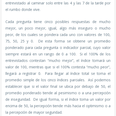
entrevistado al caminar solo entre las 4 y las 7 de la tarde por
el rumbo donde vive.
Cada pregunta tiene cinco posibles respuestas de mucho
mejor, un poco mejor, igual, algo más inseguro o mucho
peor, de los cuales se pondera cada uno con valores de 100,
75, 50, 25 y 0. De esta forma se obtiene un promedio
ponderado para cada pregunta o indicador parcial, cuyo valor
siempre estará en un rango de 0 a 100. Si el 100% de los
entrevistados contestan “mucho mejor”, el índice tomará un
valor de 100, mientras que si el 100% contesta “mucho peor”,
llegará a registrar 0. Para llegar al índice total se toma el
promedio simple de los cinco índices parciales. Así podemos
establecer que si el valor final se ubica por debajo de 50, el
promedio ponderado tiende al pesimismo o a una percepción
de inseguridad. De igual forma, si el índice toma un valor por
encima de 50, la percepción tiende más hacia el optimismo o a
la percepción de mayor seguridad.