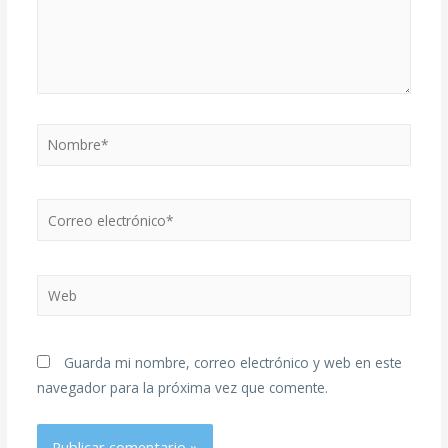
Guarda mi nombre, correo electrónico y web en este
navegador para la próxima vez que comente.