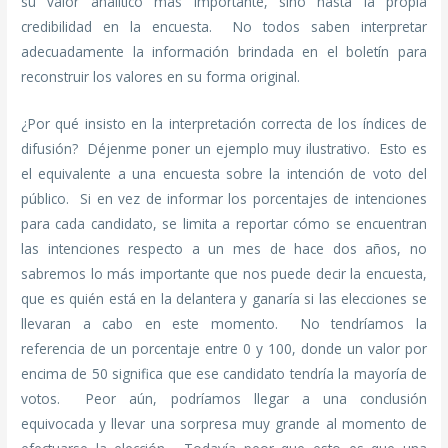
su valor analítico más importante, sino hasta la propia
credibilidad en la encuesta. No todos saben interpretar
adecuadamente la información brindada en el boletín para
reconstruir los valores en su forma original.
¿Por qué insisto en la interpretación correcta de los índices de
difusión? Déjenme poner un ejemplo muy ilustrativo. Esto es
el equivalente a una encuesta sobre la intención de voto del
público. Si en vez de informar los porcentajes de intenciones
para cada candidato, se limita a reportar cómo se encuentran
las intenciones respecto a un mes de hace dos años, no
sabremos lo más importante que nos puede decir la encuesta,
que es quién está en la delantera y ganaría si las elecciones se
llevaran a cabo en este momento. No tendríamos la
referencia de un porcentaje entre 0 y 100, donde un valor por
encima de 50 significa que ese candidato tendría la mayoría de
votos. Peor aún, podríamos llegar a una conclusión
equivocada y llevar una sorpresa muy grande al momento de