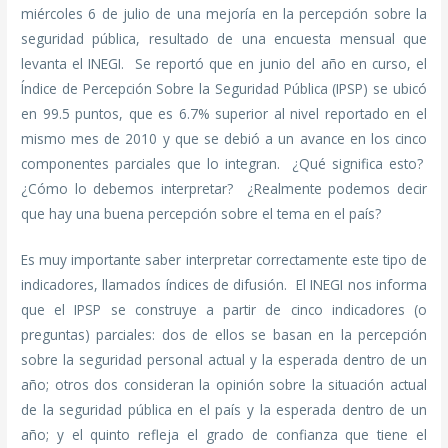
miércoles 6 de julio de una mejoría en la percepción sobre la
seguridad pública, resultado de una encuesta mensual que
levanta el INEGI. Se reportó que en junio del año en curso, el
Índice de Percepción Sobre la Seguridad Pública (IPSP) se ubicó
en 99.5 puntos, que es 6.7% superior al nivel reportado en el
mismo mes de 2010 y que se debió a un avance en los cinco
componentes parciales que lo integran. ¿Qué significa esto?
¿Cómo lo debemos interpretar? ¿Realmente podemos decir
que hay una buena percepción sobre el tema en el país?
Es muy importante saber interpretar correctamente este tipo de
indicadores, llamados índices de difusión. El INEGI nos informa
que el IPSP se construye a partir de cinco indicadores (o
preguntas) parciales: dos de ellos se basan en la percepción
sobre la seguridad personal actual y la esperada dentro de un
año; otros dos consideran la opinión sobre la situación actual
de la seguridad pública en el país y la esperada dentro de un
año; y el quinto refleja el grado de confianza que tiene el