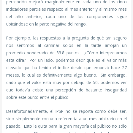
percepción mejoró marginalmente en cada uno de los cinco
indicadores parciales respecto al mes anterior y al mismo mes
del año anterior, cada uno de los componentes sigue
ubicándose en la parte negativa del rango.
Por ejemplo, las respuestas a la pregunta de qué tan seguro
nos sentimos al caminar solos en la tarde arrojan un
promedio ponderado de 33.8 puntos. ¿Cómo interpretamos
esta cifra? Por un lado, podemos decir que es el valor más
elevado que ha tenido el índice desde que empezó hace 27
meses, lo cual es definitivamente algo bueno. Sin embargo,
dado que el valor está muy por debajo de 50, podemos ver
que todavía existe una percepción de bastante inseguridad
sobre este punto entre el público.
Desafortunadamente, el IPSP no se reporta como debe ser,
sino simplemente con una referencia a un mes arbitrario en el
pasado. Esto le quita para la gran mayoría del público no sólo