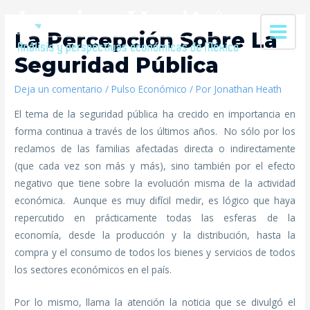
La Percepción Sobre La
Seguridad Pública
Deja un comentario
/
Pulso Económico
/ Por
Jonathan Heath
El tema de la seguridad pública ha crecido en importancia en
forma continua a través de los últimos años. No sólo por los
reclamos de las familias afectadas directa o indirectamente
(que cada vez son más y más), sino también por el efecto
negativo que tiene sobre la evolución misma de la actividad
económica. Aunque es muy difícil medir, es lógico que haya
repercutido en prácticamente todas las esferas de la
economía, desde la producción y la distribución, hasta la
compra y el consumo de todos los bienes y servicios de todos
los sectores económicos en el país.
Por lo mismo, llama la atención la noticia que se divulgó el